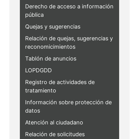
Derecho de acceso a información
pública
Quejas y sugerencias
Relación de quejas, sugerencias y
reconomicimientos
Tablón de anuncios
LOPDGDD
Registro de actividades de
tratamiento
Información sobre protección de
datos
Atención al ciudadano
Relación de solicitudes