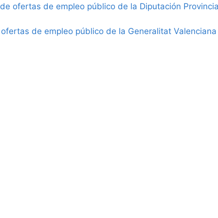
de ofertas de empleo público de la Diputación Provincia
ofertas de empleo público de la Generalitat Valenciana