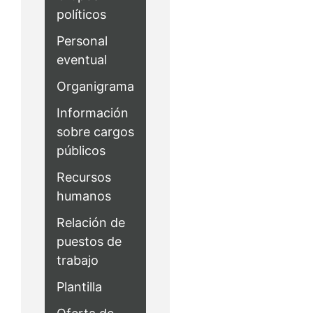
políticos
Personal
eventual
Organigrama
Información
sobre cargos
públicos
Recursos
humanos
Relación de
puestos de
trabajo
Plantilla