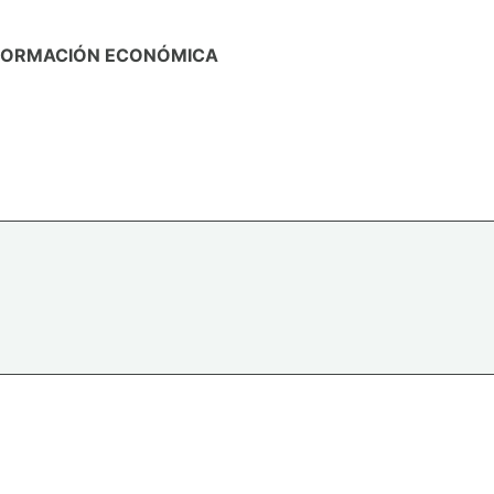
FORMACIÓN ECONÓMICA