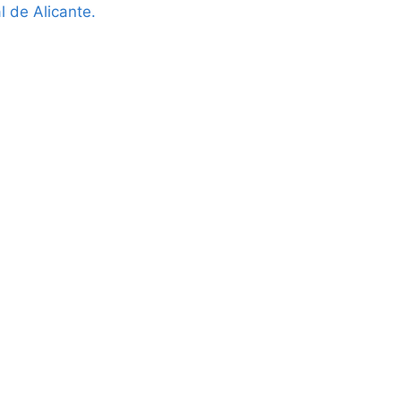
l de Alicante.