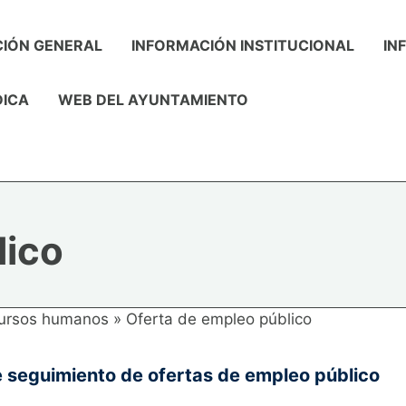
IÓN GENERAL
INFORMACIÓN INSTITUCIONAL
IN
DICA
WEB DEL AYUNTAMIENTO
lico
ursos humanos
»
Oferta de empleo público
 seguimiento de ofertas de empleo público