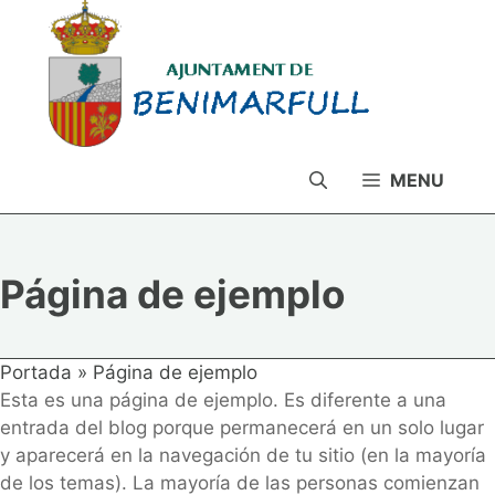
Saltar
al
contenido
MENU
Página de ejemplo
Portada
»
Página de ejemplo
Esta es una página de ejemplo. Es diferente a una
entrada del blog porque permanecerá en un solo lugar
y aparecerá en la navegación de tu sitio (en la mayoría
de los temas). La mayoría de las personas comienzan