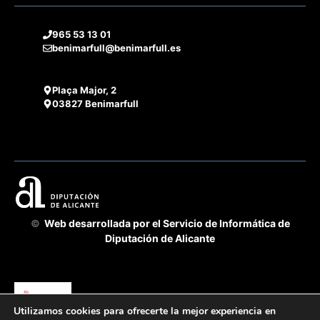
965 53 13 01
benimarfull@benimarfull.es
Plaça Major, 2
03827 Benimarfull
©
Web desarrollada por el Servicio de Informática de
Diputación de Alicante
Utilizamos cookies para ofrecerte la mejor experiencia en