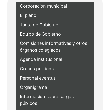
Corporación municipal
El pleno
Junta de Gobierno
Equipo de Gobierno
Comisiones informativas y otros
órganos colegiados
Agenda institucional
Grupos políticos
Personal eventual
Organigrama
Información sobre cargos
públicos