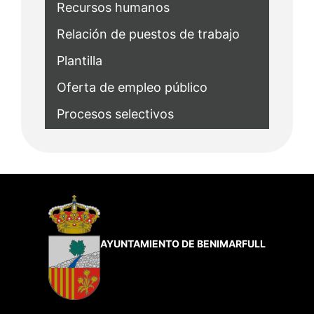
Recursos humanos
Relación de puestos de trabajo
Plantilla
Oferta de empleo público
Procesos selectivos
AYUNTAMIENTO DE BENIMARFULL