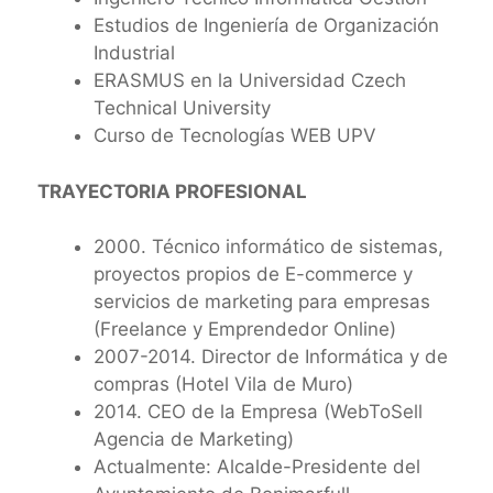
Estudios de Ingeniería de Organización
Industrial
ERASMUS en la Universidad Czech
Technical University
Curso de Tecnologías WEB UPV
TRAYECTORIA PROFESIONAL
2000. Técnico informático de sistemas,
proyectos propios de E-commerce y
servicios de marketing para empresas
(Freelance y Emprendedor Online)
2007-2014. Director de Informática y de
compras (Hotel Vila de Muro)
2014. CEO de la Empresa (WebToSell
Agencia de Marketing)
Actualmente: Alcalde-Presidente del