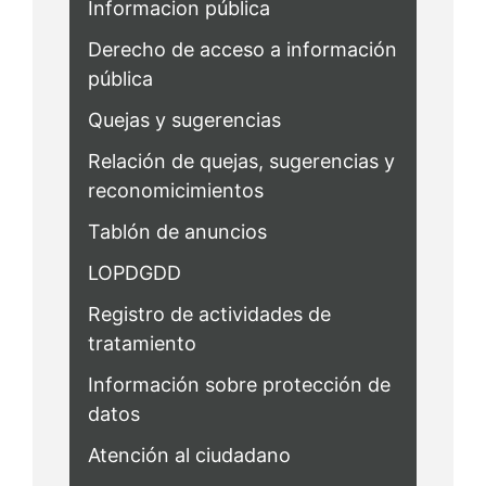
Informacion pública
Derecho de acceso a información
pública
Quejas y sugerencias
Relación de quejas, sugerencias y
reconomicimientos
Tablón de anuncios
LOPDGDD
Registro de actividades de
tratamiento
Información sobre protección de
datos
Atención al ciudadano